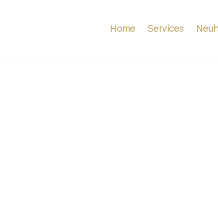
Home
Services
Neuh