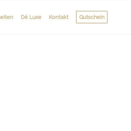
eiten
Dé Luxe
Kontakt
Gutschein