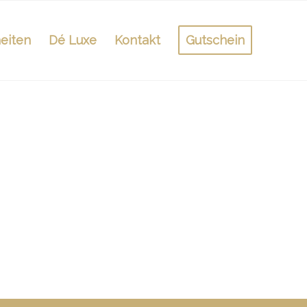
eiten
Dé Luxe
Kontakt
Gutschein