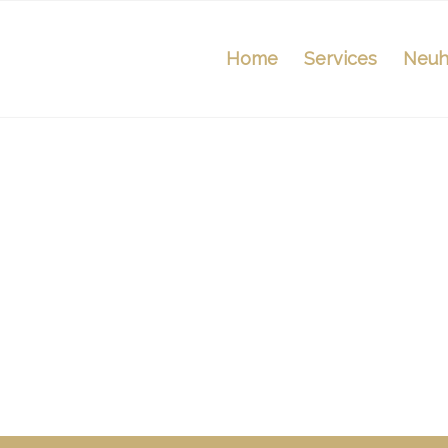
Home
Services
Neuh