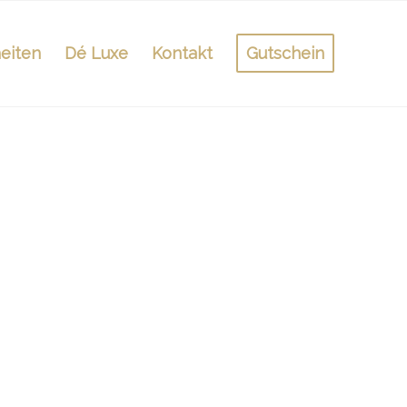
eiten
Dé Luxe
Kontakt
Gutschein