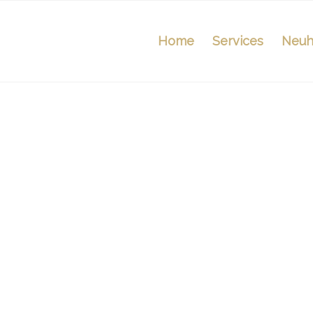
Home
Services
Neuh