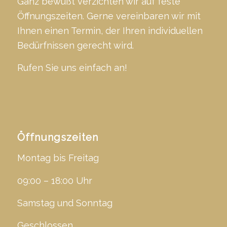
Ganz bewußt verzichten wir auf feste
Öffnungszeiten. Gerne vereinbaren wir mit
Ihnen einen Termin, der Ihren individuellen
Bedürfnissen gerecht wird.
Rufen Sie uns einfach an!
Öffnungszeiten
Montag bis Freitag
09:00 – 18:00 Uhr
Samstag und Sonntag
Geschlossen