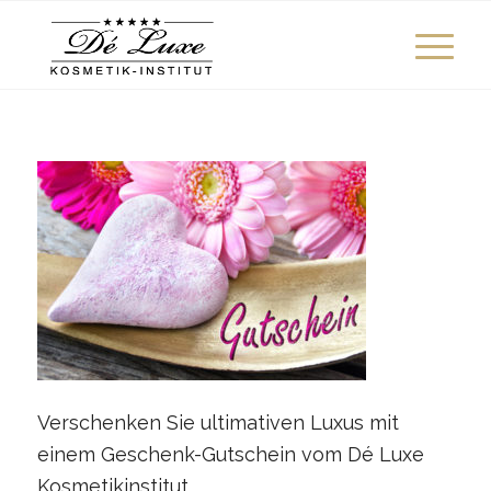
Verschenken Sie ultimativen Luxus mit
einem Geschenk-Gutschein vom Dé Luxe
Kosmetikinstitut.