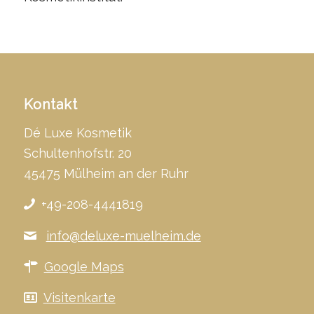
Kontakt
Dé Luxe Kosmetik
Schultenhofstr. 20
45475 Mülheim an der Ruhr
+49-208-4441819
info@deluxe-muelheim.de
Google Maps
Visitenkarte