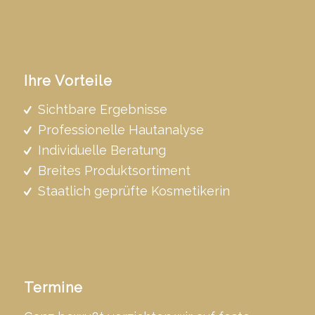
Ihre Vorteile
Sichtbare Ergebnisse
Professionelle Hautanalyse
Individuelle Beratung
Breites Produktsortiment
Staatlich geprüfte Kosmetikerin
Termine